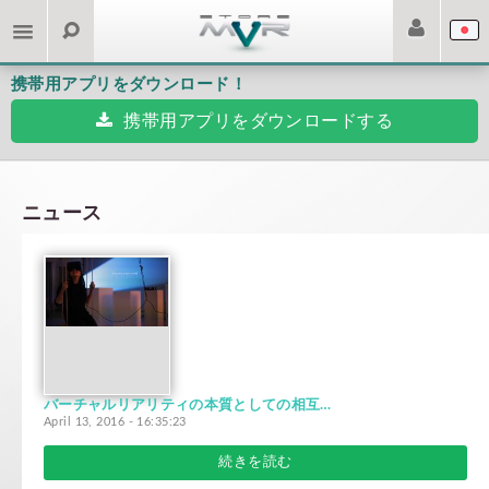
携帯用アプリをダウンロード！
携帯用アプリをダウンロードする
ニュース
バーチャルリアリティの本質としての相互体験
April 13, 2016 - 16:35:23
続きを読む