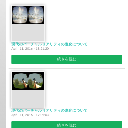
現代のバーチャルリアリティの進化について
April 11, 2016 - 18:21:20
続きを読む
現代のバーチャルリアリティの進化について
April 11, 2016 - 17:09:03
続きを読む