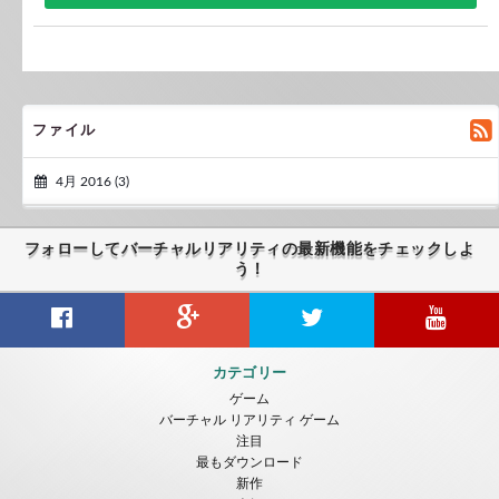
ファイル
4月 2016 (3)
フォローしてバーチャルリアリティの最新機能をチェックしよ
う！
カテゴリー
ゲーム
バーチャル リアリティ ゲーム
注目
最もダウンロード
新作