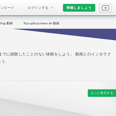
ウンロード
ログインする
登録しましょう
lling 動画
Top aplicaciones de 動画
て今までに経験したことのない体験をしよう。
動画とのインタラク
もう。
もっと表示する