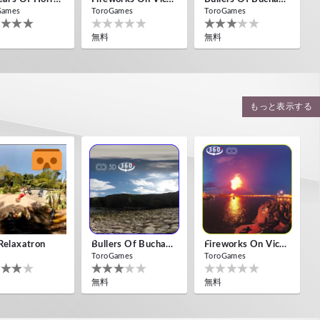
Games
ToroGames
ToroGames
無料
無料
もっと表示する
Relaxatron
Bullers Of Buchan Aberdeen
Fireworks On Victory Day
ToroGames
ToroGames
無料
無料