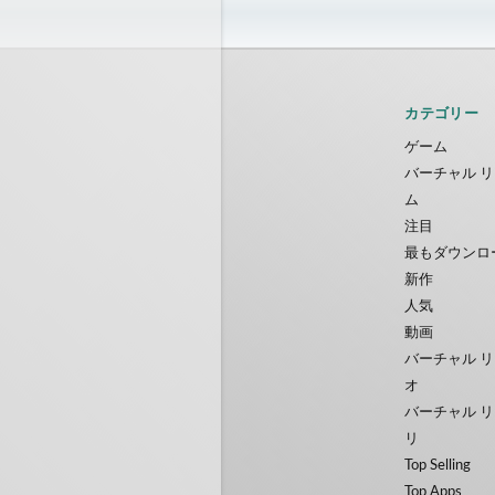
Gravity Box
ToroGames
ToroGame
無料
無料
カテゴリー
ゲーム
バーチャル リ
ム
注目
最もダウンロ
新作
人気
動画
バーチャル リ
オ
バーチャル リ
リ
Top Selling
Top Apps