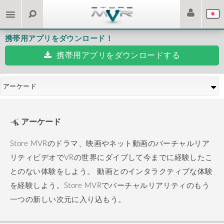
携帯用アプリをダウンロード！
携帯用アプリをダウンロードする
アーケード
アーケード
Store MVRのドラマ、映画やネット動画のバーチャルリア
リティビデオでVRの世界にダイブして今までに経験したこ
とのない体験をしよう。
動画とのインタラクティブな体験
を経験しよう。Store MVRでバーチャルリアリティのもう
一つの新しい次元に入り込もう。