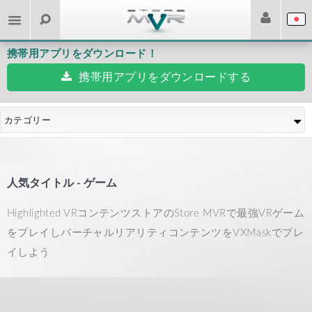
携帯用アプリをダウンロード！
携帯用アプリをダウンロードする
カテゴリー
人気タイトル - ゲーム
Highlighted VRコンテンツストアのStore MVRで最強VRゲーム
をプレイしバーチャルリアリティコンテンツをVXMaskでプレ
イしよう