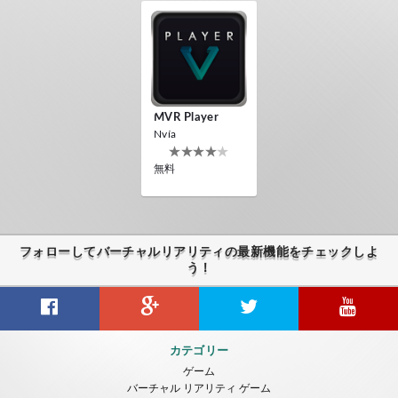
MVR Player
Nvía
無料
フォローしてバーチャルリアリティの最新機能をチェックしよ
う！
カテゴリー
ゲーム
バーチャル リアリティ ゲーム