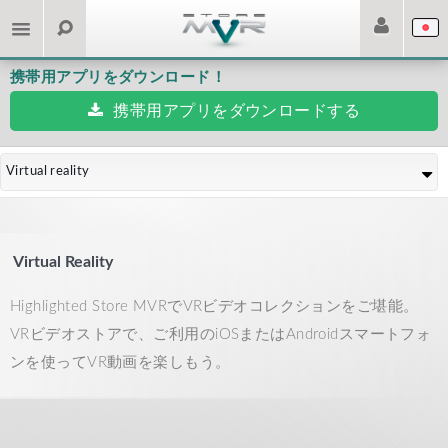
携帯用アプリをダウンロード！
携帯用アプリをダウンロードする
Virtual reality
Virtual Reality
Highlighted Store MVRでVRビデオコレクションをご堪能。
VRビデオストアで、ご利用のiOSまたはAndroidスマートフォ
ンを使ってVR動画を楽しもう。