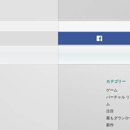
カテゴリー
ゲーム
バーチャル リ
ム
注目
最もダウンロ
新作