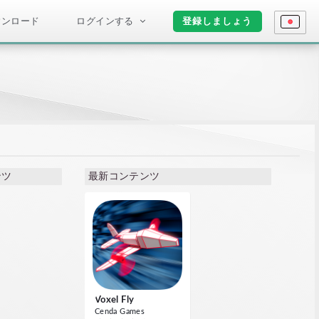
ウンロード
ログインする
登録しましょう
ンツ
最新コンテンツ
Voxel Fly
Cenda Games