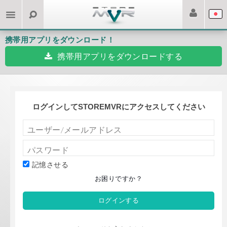
携帯用アプリをダウンロード！
携帯用アプリをダウンロードする
ログインしてSTOREMVRにアクセスしてください
記憶させる
お困りですか？