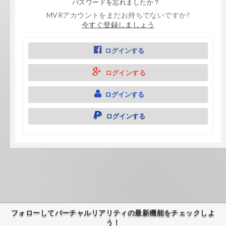
パスワードを忘れましたか？
MVRアカウントをまだお持ちでないですか?
今すぐ登録しましょう
ログインする
ログインする
ログインする
ログインする
フォローしてバーチャルリアリティの最新機能をチェックしよ
う！