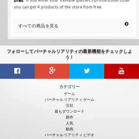
you can get 4 products of the store from free.
すべての商品を見る
フォローしてバーチャルリアリティの最新機能をチェックしよ
う！
カテゴリー
ゲーム
バーチャル リアリティ ゲーム
注目
最もダウンロード
新作
人気
動画
バーチャル リアリティ ビデオ