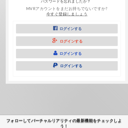
パスワードを忘れましたか？
MVRアカウントをまだお持ちでないですか?
今すぐ登録しましょう
ログインする
ログインする
ログインする
ログインする
フォローしてバーチャルリアリティの最新機能をチェックしよ
う！