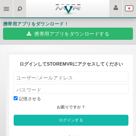
携帯用アプリをダウンロード！
携帯用アプリをダウンロードする
ログインしてSTOREMVRにアクセスしてください
記憶させる
お困りですか？