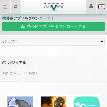
携帯用アプリをダウンロード！
携帯用アプリをダウンロードする
カジュアル
カジュアル
Top カジュアル Apps