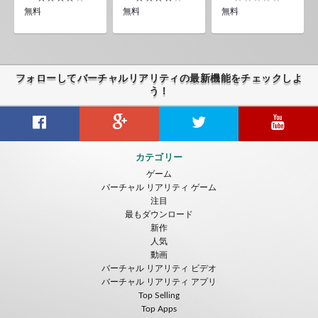
無料
無料
無料
フォローしてバーチャルリアリティの最新機能をチェックしよ
う！
カテゴリー
ゲーム
バーチャル リアリティ ゲーム
注目
最もダウンロード
新作
人気
動画
バーチャル リアリティ ビデオ
バーチャル リアリティ アプリ
Top Selling
Top Apps