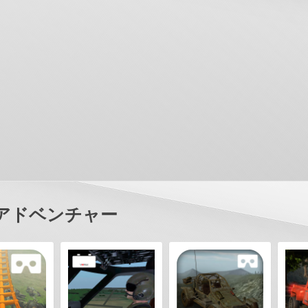
ed アドベンチャー