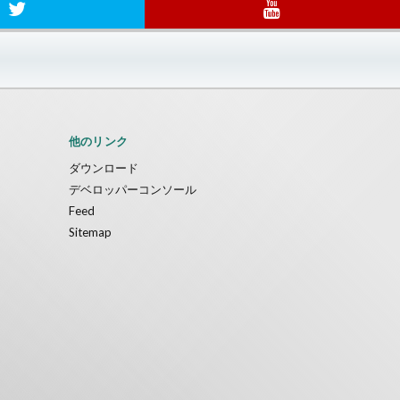
他のリンク
ダウンロード
デベロッパーコンソール
Feed
Sitemap