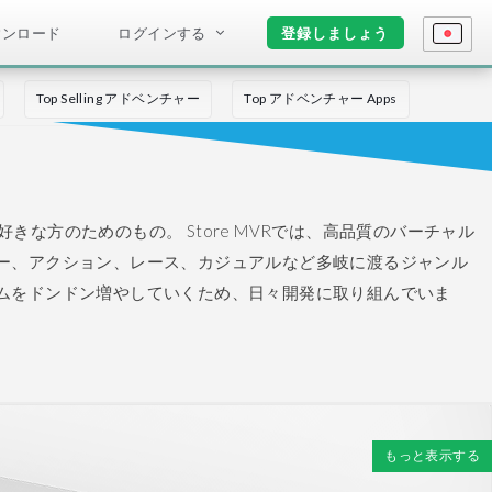
ウンロード
ログインする
登録しましょう
Top Selling アドベンチャー
Top アドベンチャー Apps
好きな方のためのもの。
Store MVRでは、高品質のバーチャル
ー、アクション、レース、カジュアルなど多岐に渡るジャンル
ムをドンドン増やしていくため、日々開発に取り組んでいま
もっと表示する