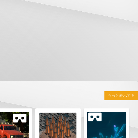
もっと表示する