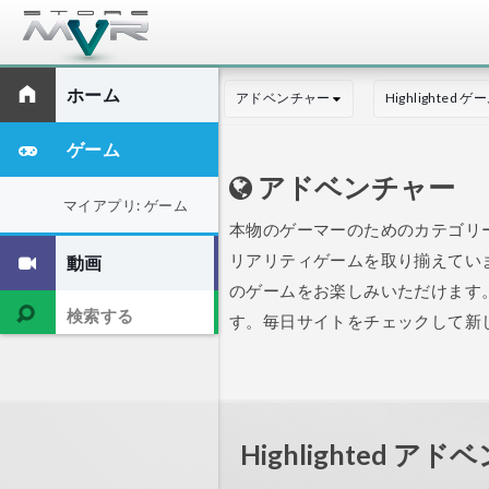
ホーム
アドベンチャー
Highlighted ゲ
ゲーム
アドベンチャー
マイアプリ: ゲーム
本物のゲーマーのためのカテゴリ
リアリティゲームを取り揃えてい
動画
のゲームをお楽しみいただけます
す。毎日サイトをチェックして新
Highlighted ア