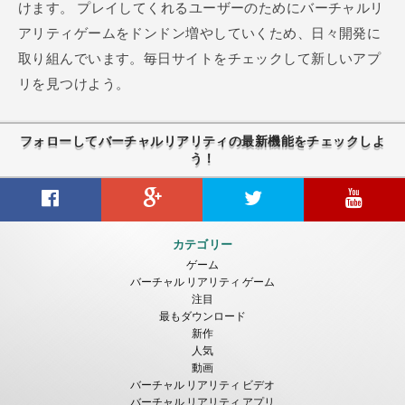
けます。
プレイしてくれるユーザーのためにバーチャルリ
アリティゲームをドンドン増やしていくため、日々開発に
取り組んでいます。毎日サイトをチェックして新しいアプ
リを見つけよう。
フォローしてバーチャルリアリティの最新機能をチェックしよ
う！
カテゴリー
ゲーム
バーチャル リアリティ ゲーム
注目
最もダウンロード
新作
人気
動画
バーチャル リアリティ ビデオ
バーチャル リアリティ アプリ