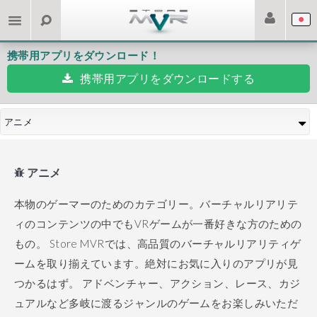
携帯用アプリをダウンロード！
携帯用アプリをダウンロードする
アニメ
アニメ
本物のゲーマーのためのカテゴリー。バーチャルリアリテ
ィのコンテンツの中でもVRゲームが一番好きな方のための
もの。
Store MVRでは、高品質のバーチャルリアリティゲ
ームを取り揃えています。絶対にお気に入りのアプリが見
つかるはず。
アドベンチャー、アクション、レース、カジ
ュアルなど多岐に渡るジャンルのゲームをお楽しみいただ