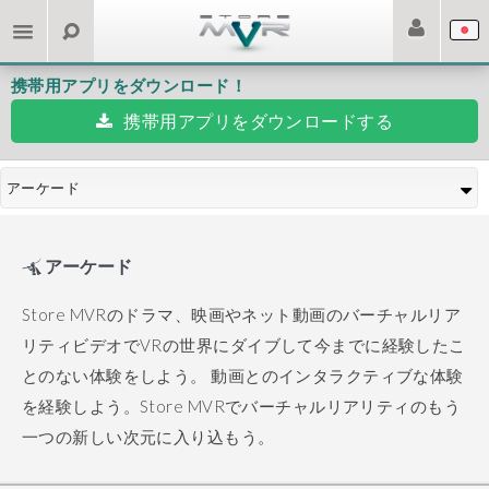
携帯用アプリをダウンロード！
携帯用アプリをダウンロードする
アーケード
アーケード
Store MVRのドラマ、映画やネット動画のバーチャルリア
リティビデオでVRの世界にダイブして今までに経験したこ
とのない体験をしよう。
動画とのインタラクティブな体験
を経験しよう。Store MVRでバーチャルリアリティのもう
一つの新しい次元に入り込もう。