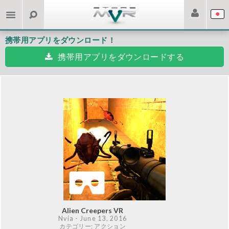
携帯用アプリをダウンロード！
携帯用アプリをダウンロードする
Alien Creepers VR
Nvía
- June 13, 2016
カテゴリー: アクション