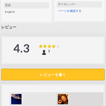
デベロッパー
言語
ページを確認する
English
レビュー
4.3
3
レビューを書く