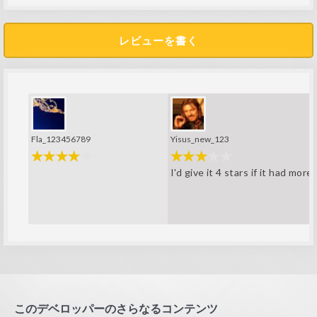
レビューを書く
Fla_123456789
Yisus_new_123
I'd give it 4 stars if it had mor
このデベロッパーのさらなるコンテンツ