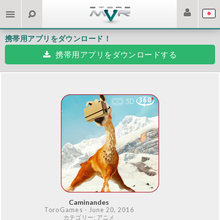
携帯用アプリをダウンロード！
携帯用アプリをダウンロードする
Caminandes
ToroGames
- June 20, 2016
カテゴリー: アニメ