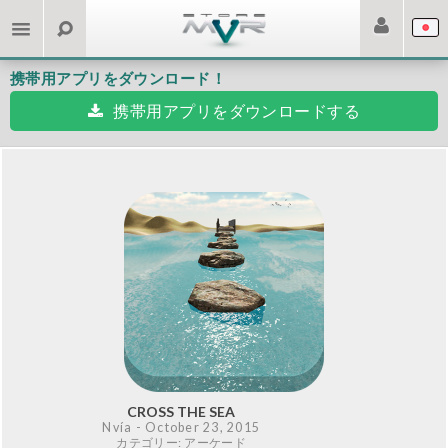
携帯用アプリをダウンロード！
携帯用アプリをダウンロードする
CROSS THE SEA
Nvía
- October 23, 2015
カテゴリー: アーケード