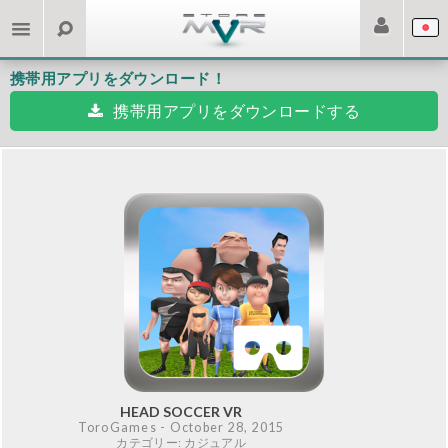
携帯用アプリをダウンロード！
携帯用アプリをダウンロードする
HEAD SOCCER VR
ToroGames
- October 28, 2015
カテゴリー: カジュアル