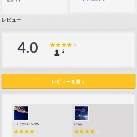
Spanish
レビュー
4.0
2
レビューを書く
Fla_123456789
amip