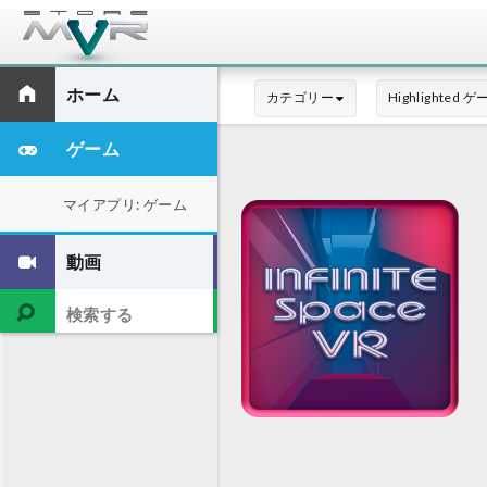
ホーム
カテゴリー
Highlighted 
ゲーム
マイアプリ: ゲーム
動画