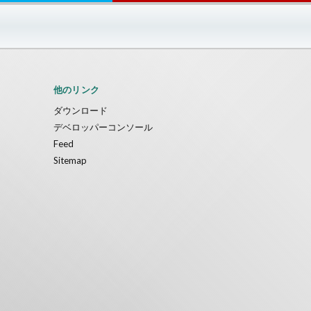
他のリンク
ダウンロード
デベロッパーコンソール
Feed
Sitemap