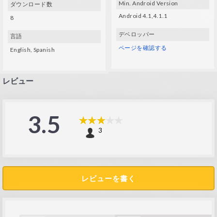
Min. Android Version
ダウンロード数
Android 4.1,4.1.1
8
デベロッパー
言語
ページを確認する
English, Spanish
レビュー
3.5
3
レビューを書く