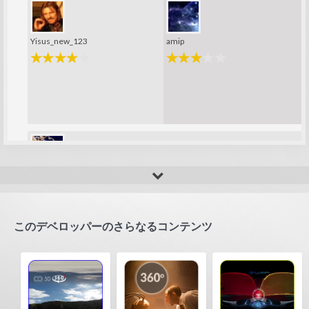
Yisus_new_123
amip
Fla_123456789
このデベロッパーのさらなるコンテンツ