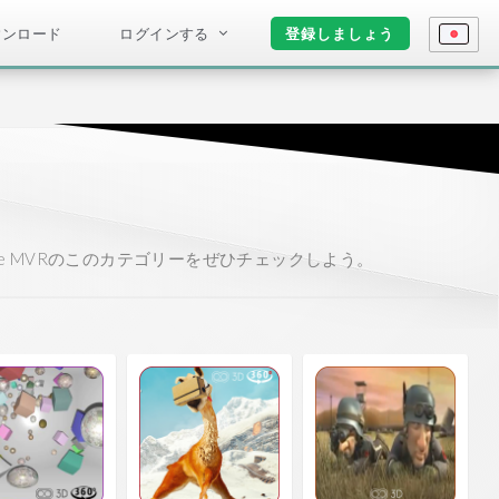
ウンロード
ログインする
登録しましょう
e MVRのこのカテゴリーをぜひチェックしよう。