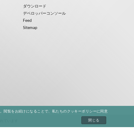
ダウンロード
デベロッパーコンソール
Feed
Sitemap
。閲覧をお続けになることで、私たちのクッキーポリシーに同意
閉じる
されています