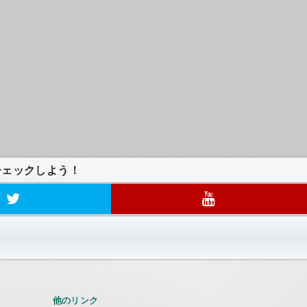
チェックしよう！
他のリンク