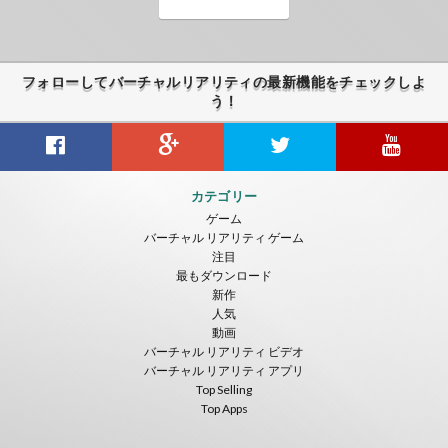
フォローしてバーチャルリアリティの最新機能をチェックしよ
う！
カテゴリー
ゲーム
バーチャル リアリティ ゲーム
注目
最もダウンロード
新作
人気
動画
バーチャル リアリティ ビデオ
バーチャル リアリティ アプリ
Top Selling
Top Apps