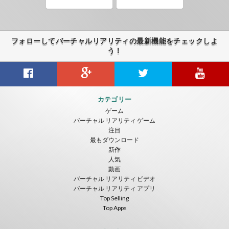
フォローしてバーチャルリアリティの最新機能をチェックしよ
う！
カテゴリー
ゲーム
バーチャル リアリティ ゲーム
注目
最もダウンロード
新作
人気
動画
バーチャル リアリティ ビデオ
バーチャル リアリティ アプリ
Top Selling
Top Apps