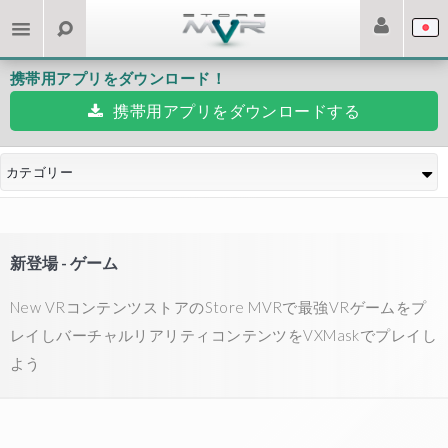
携帯用アプリをダウンロード！
携帯用アプリをダウンロードする
カテゴリー
新登場 - ゲーム
New VRコンテンツストアのStore MVRで最強VRゲームをプ
レイしバーチャルリアリティコンテンツをVXMaskでプレイし
よう