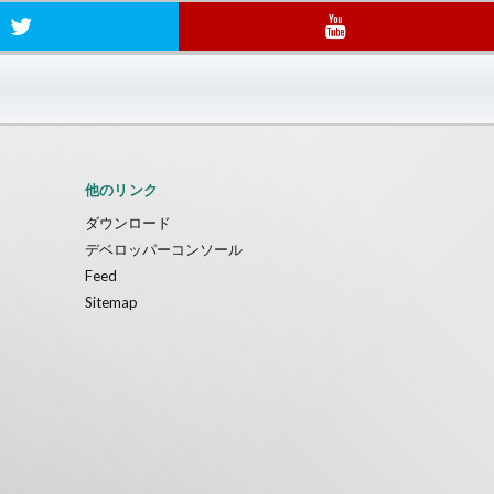
他のリンク
ダウンロード
デベロッパーコンソール
Feed
Sitemap