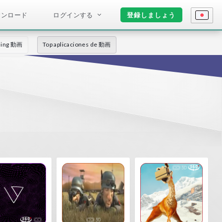
ウンロード
ログインする
登録しましょう
lling 動画
Top aplicaciones de 動画