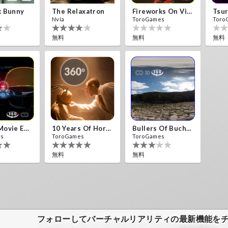
k Bunny
The Relaxatron
Fireworks On Victory Day
Nvía
ToroGames
Toro
無料
無料
無料
360 VR Movie Experience
10 Years Of Horror Nights
Bullers Of Buchan Aberdeen
es
ToroGames
ToroGames
無料
無料
フォローしてバーチャルリアリティの最新機能を