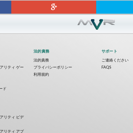
法的責務
サポート
法的責務
ご連絡ください
アリティ ゲー
プライバシーポリシー
FAQS
利用規約
ード
アリティ ビデ
アリティ アプ