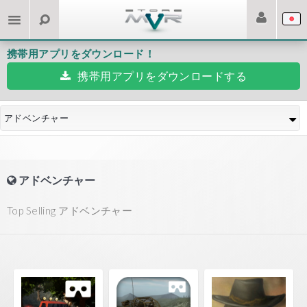
携帯用アプリをダウンロード！
携帯用アプリをダウンロードする
アドベンチャー
アドベンチャー
Top Selling アドベンチャー