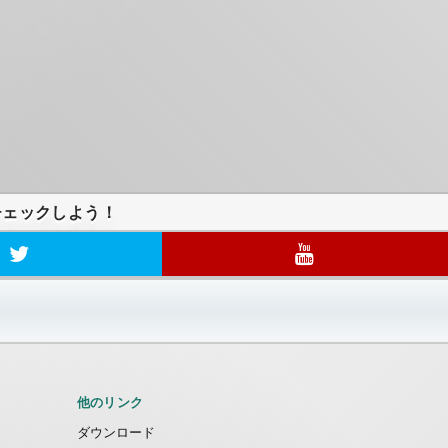
チェックしよう！
他のリンク
ダウンロード