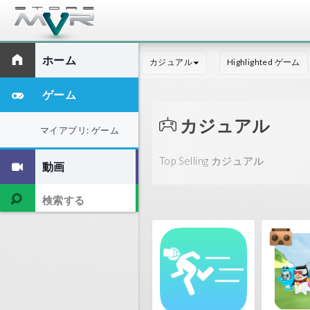
ホーム
カジュアル
Highlighted ゲーム
ゲーム
カジュアル
マイアプリ: ゲーム
Top Selling カジュアル
動画