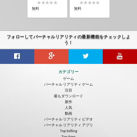
無料
無料
フォローしてバーチャルリアリティの最新機能をチェックしよ
う！
カテゴリー
ゲーム
バーチャル リアリティ ゲーム
注目
最もダウンロード
新作
人気
動画
バーチャル リアリティ ビデオ
バーチャル リアリティ アプリ
Top Selling
Top Apps