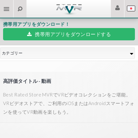
携帯用アプリをダウンロード！
携帯用アプリをダウンロードする
カテゴリー
高評価タイトル - 動画
Best Rated Store MVRでVRビデオコレクションをご堪能。
VRビデオストアで、ご利用のiOSまたはAndroidスマートフォ
ンを使ってVR動画を楽しもう。